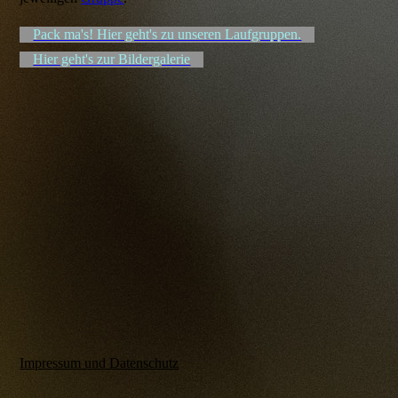
Pack ma's! Hier geht's zu unseren Laufgruppen.
Hier geht's zur Bildergalerie
Impressum und Datenschutz